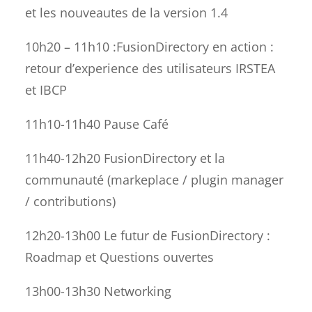
et les nouveautes de la version 1.4
10h20 – 11h10 :FusionDirectory en action :
retour d’experience des utilisateurs IRSTEA
et IBCP
11h10-11h40 Pause Café
11h40-12h20 FusionDirectory et la
communauté (markeplace / plugin manager
/ contributions)
12h20-13h00 Le futur de FusionDirectory :
Roadmap et Questions ouvertes
13h00-13h30 Networking