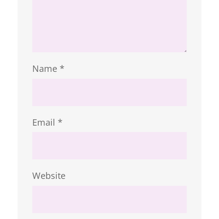
Name
*
Email
*
Website