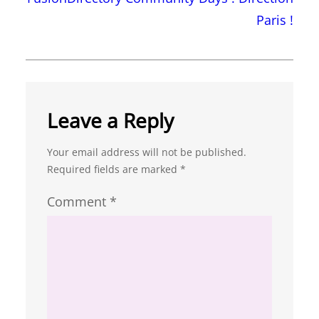
Paris !
Leave a Reply
Your email address will not be published.
Required fields are marked
*
Comment
*